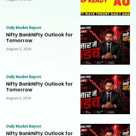
Daily Market Report
Nifty BankNifty Outlook for
Tomorrow
August 3, 2026
Daily Market Report
Nifty BankNifty Outlook for
Tomorrow
August 2, 2026
Daily Market Report
Nifty BankNifty Outlook for