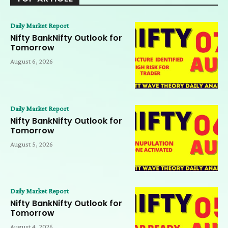
Daily Market Report
Nifty BankNifty Outlook for
Tomorrow
August 6, 2026
Daily Market Report
Nifty BankNifty Outlook for
Tomorrow
August 5, 2026
Daily Market Report
Nifty BankNifty Outlook for
Tomorrow
August 4, 2026