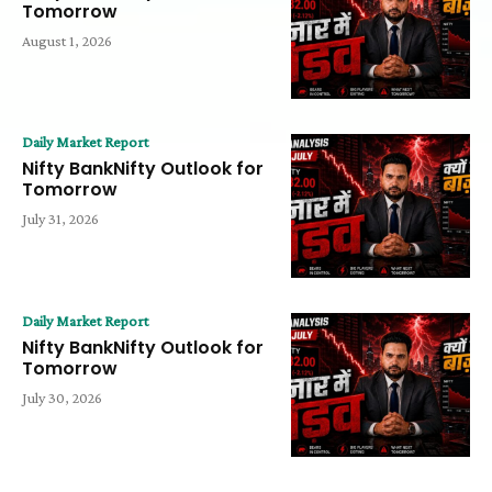
Tomorrow
August 1, 2026
Daily Market Report
Nifty BankNifty Outlook for
Tomorrow
July 31, 2026
Daily Market Report
Nifty BankNifty Outlook for
Tomorrow
July 30, 2026