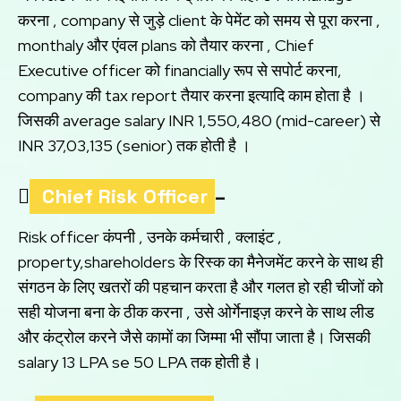
करना , company से जुड़े client के पेमेंट को समय से पूरा करना ,
monthaly और एंवल plans को तैयार करना , Chief
Executive officer को financially रूप से सपोर्ट करना,
company की tax report तैयार करना इत्यादि काम होता है ।
जिसकी average salary INR 1,550,480 (mid-career) से
INR 37,03,135 (senior) तक होती है ।

Chief Risk Officer
–
Risk officer कंपनी , उनके कर्मचारी , क्लाइंट ,
property,shareholders के रिस्क का मैनेजमेंट करने के साथ ही
संगठन के लिए खतरों की पहचान करता है और गलत हो रही चीजों को
सही योजना बना के ठीक करना , उसे ओर्गेनाइज़ करने के साथ लीड
और कंट्रोल करने जैसे कामों का जिम्मा भी सौंपा जाता है। जिसकी
salary 13 LPA se 50 LPA तक होती है।