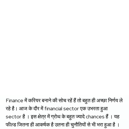
Finance में करियर बनाने की सोच रहें हैं तो बहुत ही अच्छा निर्णय ले
रहे है। आज के दौर में financial sector एक उभरता हुआ
sector है । इस क्षेत्र में ग्रोथ के बहुत ज्यादे chances हैं । यह
फील्ड जितना ही आकर्षक है उतना ही चुनौतियों से भी भरा हुआ है ।