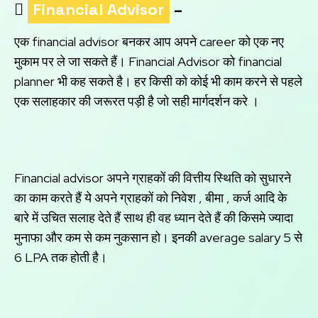

Financial Advisor
–
एक financial advisor बनकर आप अपने career को एक नए
मुकाम पर ले जा सकते हैं। Financial Advisor को financial
planner भी कह सकते है। हर किसी को कोई भी काम करने से पहले
एक सलाहकार की जरूरत पड़ी है जो सही मार्गदर्शन करे ।
Financial advisor अपने ग्राहकों की वित्तीय स्थिति को सुधारने
का काम करते हैं ये अपने ग्राहकों को निवेश , बीमा , कर्ज आदि के
बारे में उचित सलाह देते हैं साथ ही वह ध्यान देते हैं की किसमे ज्यादा
मुनाफा और कम से कम नुकसान हो। इनकी average salary 5 से
6 LPA तक होती है।