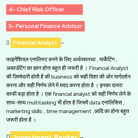
4- Chief Risk Officer
5- Personal Finance Advisor

Financial Analyst
–
फाइनेंशियल एनालिस्ट बनने के लिए अर्थव्यवस्था , मार्केटिंग ,
अकाउंटिंग का ज्ञान होना बहुत ही जरूरी है । Financial Analyst
की ज़िम्मेदारी होती है की business को सही दिशा की ओर मार्गदर्शन
करना और सही निर्णय लेने में मदद करना होता है । इनका दायरा
काफी बड़ा होता है । एक financial analyst को सही निर्णय लेने के
साथ-साथ multitasking भी होता है जिसमें data एनालिसिस ,
marketing skills , time management ,आदि का होना बहुत
जरूरी होता है ।

Investment Banker
–