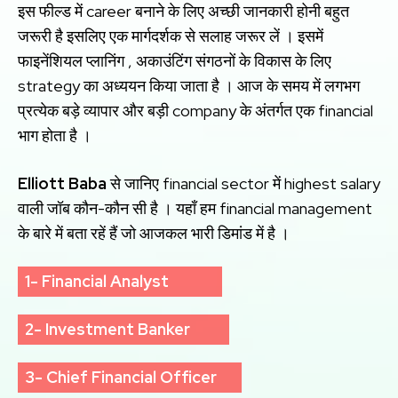
इस फील्ड में career बनाने के लिए अच्छी जानकारी होनी बहुत
जरूरी है इसलिए एक मार्गदर्शक से सलाह जरूर लें । इसमें
फाइनेंशियल प्लानिंग , अकाउंटिंग संगठनों के विकास के लिए
strategy का अध्ययन किया जाता है । आज के समय में लगभग
प्रत्येक बड़े व्यापार और बड़ी company के अंतर्गत एक financial
भाग होता है ।
Elliott Baba
से जानिए financial sector में highest salary
वाली जॉब कौन-कौन सी है । यहाँ हम financial management
के बारे में बता रहें हैं जो आजकल भारी डिमांड में है ।
1- Financial Analyst
2- Investment Banker
3- Chief Financial Officer