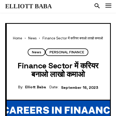
ELLIOTT BABA
Home
News
Finance Sector में करियर बनाओ लाखो कमाओ
News
PERSONAL FINANCE
Finance Sector में करियर
बनाओ लाखो कमाओ
By:
Elliott Baba
Date:
September 16, 2023