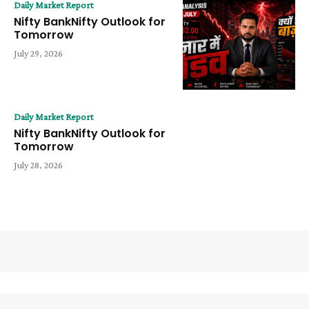
Daily Market Report
Nifty BankNifty Outlook for
Tomorrow
July 29, 2026
Daily Market Report
Nifty BankNifty Outlook for
Tomorrow
July 28, 2026