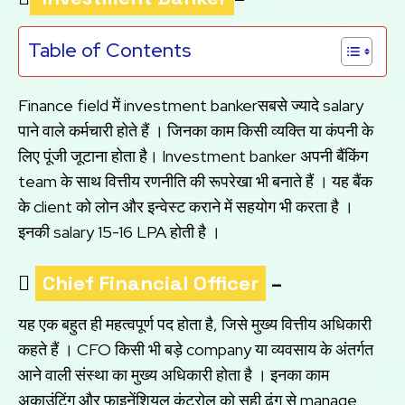
Table of Contents
Finance field में investment bankerसबसे ज्यादे salary
पाने वाले कर्मचारी होते हैं । जिनका काम किसी व्यक्ति या कंपनी के
लिए पूंजी जूटाना होता है। Investment banker अपनी बैंकिंग
team के साथ वित्तीय रणनीति की रूपरेखा भी बनाते हैं । यह बैंक
के client को लोन और इन्वेस्ट कराने में सहयोग भी करता है ।
इनकी salary 15-16 LPA होती है ।

Chief Financial Officer
–
यह एक बहुत ही महत्वपूर्ण पद होता है, जिसे मुख्य वित्तीय अधिकारी
कहते हैं । CFO किसी भी बड़े company या व्यवसाय के अंतर्गत
आने वाली संस्था का मुख्य अधिकारी होता है । इनका काम
अकाउंटिंग और फाइनेंशियल कंट्रोल को सही ढंग से manage